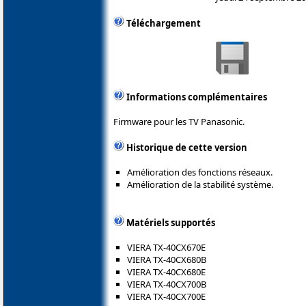
Téléchargement
Informations complémentaires
Firmware pour les TV Panasonic.
Historique de cette version
Amélioration des fonctions réseaux.
Amélioration de la stabilité système.
Matériels supportés
VIERA TX-40CX670E
VIERA TX-40CX680B
VIERA TX-40CX680E
VIERA TX-40CX700B
VIERA TX-40CX700E