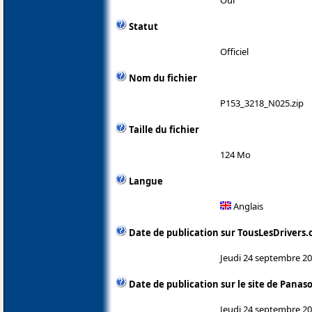
Statut
Officiel
Nom du fichier
P153_3218_N025.zip
Taille du fichier
124 Mo
Langue
Anglais
Date de publication sur TousLesDrivers
Jeudi 24 septembre 2
Date de publication sur le site de Panas
Jeudi 24 septembre 2