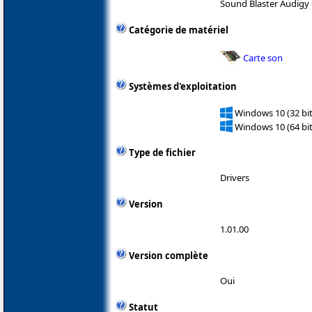
Sound Blaster Audigy
Catégorie de matériel
Carte son
Systèmes d'exploitation
Windows 10 (32 bit
Windows 10 (64 bit
Type de fichier
Drivers
Version
1.01.00
Version complète
Oui
Statut