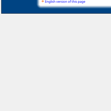
English version of this page