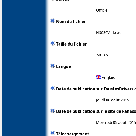
Officiel
Nom du fichier
HS030V11.exe
Taille du fichier
240 Ko
Langue
Anglais
Date de publication sur TousLesDrivers
Jeudi 06 août 2015
Date de publication sur le site de Panas
Mercredi 05 août 2015
Téléchargement