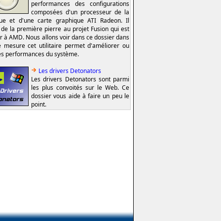
performances des configurations
composées d'un processeur de la
e et d'une carte graphique ATI Radeon. Il
t de la première pierre au projet Fusion qui est
er à AMD. Nous allons voir dans ce dossier dans
e mesure cet utilitaire permet d'améliorer ou
es performances du système.
Les drivers Detonators
Les drivers Detonators sont parmi
les plus convoités sur le Web. Ce
dossier vous aide à faire un peu le
point.