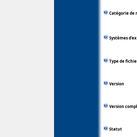
Catégorie de 
Systèmes d'ex
Type de fichie
Version
Version comp
Statut