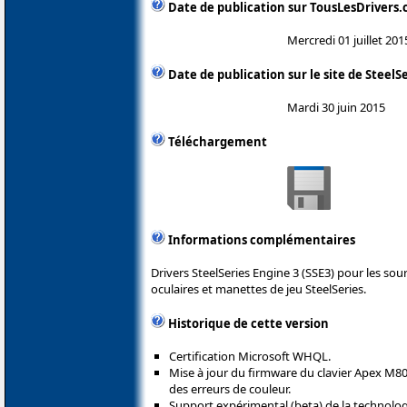
Date de publication sur TousLesDrivers
Mercredi 01 juillet 201
Date de publication sur le site de SteelS
Mardi 30 juin 2015
Téléchargement
Informations complémentaires
Drivers SteelSeries Engine 3 (SSE3) pour les sour
oculaires et manettes de jeu SteelSeries.
Historique de cette version
Certification Microsoft WHQL.
Mise à jour du firmware du clavier Apex M800
des erreurs de couleur.
Support expérimental (beta) de la technolo