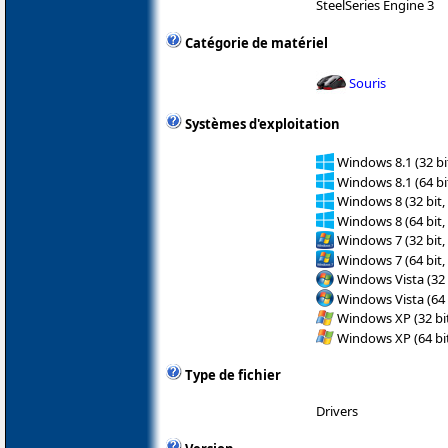
SteelSeries Engine 3
Catégorie de matériel
Souris
Systèmes d'exploitation
Windows 8.1 (32 bit
Windows 8.1 (64 bit
Windows 8 (32 bit,
Windows 8 (64 bit,
Windows 7 (32 bit,
Windows 7 (64 bit,
Windows Vista (32 
Windows Vista (64 
Windows XP (32 bit
Windows XP (64 bit
Type de fichier
Drivers