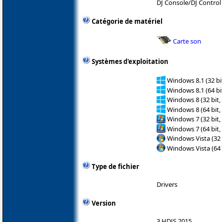
DJ Console/DJ Control
Catégorie de matériel
Carte son
Systèmes d'exploitation
Windows 8.1 (32 bit
Windows 8.1 (64 bit
Windows 8 (32 bit,
Windows 8 (64 bit,
Windows 7 (32 bit,
Windows 7 (64 bit,
Windows Vista (32 
Windows Vista (64 
Type de fichier
Drivers
Version
3.HDJS.2015