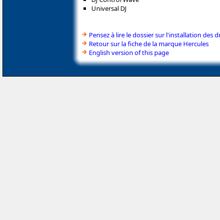
Universal DJ
Pensez à lire le dossier sur l'installation des d
Retour sur la fiche de la marque Hercules
English version of this page