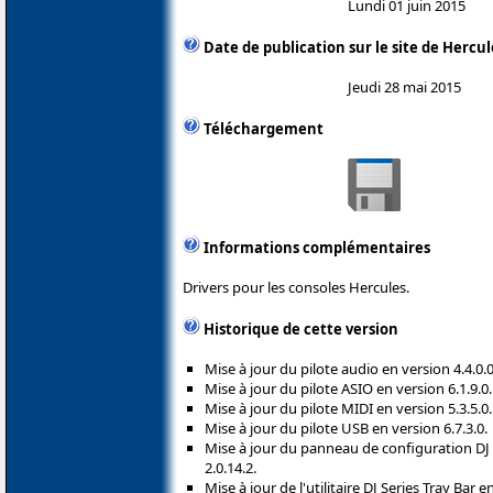
Lundi 01 juin 2015
Date de publication sur le site de Hercul
Jeudi 28 mai 2015
Téléchargement
Informations complémentaires
Drivers pour les consoles Hercules.
Historique de cette version
Mise à jour du pilote audio en version 4.4.0.0
Mise à jour du pilote ASIO en version 6.1.9.0.
Mise à jour du pilote MIDI en version 5.3.5.0.
Mise à jour du pilote USB en version 6.7.3.0.
Mise à jour du panneau de configuration DJ 
2.0.14.2.
Mise à jour de l'utilitaire DJ Series Tray Bar e