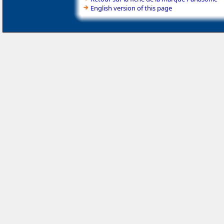
English version of this page