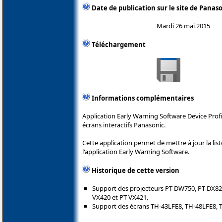
Date de publication sur le site de Panas
Mardi 26 mai 2015
Téléchargement
Informations complémentaires
Application Early Warning Software Device Profil
écrans interactifs Panasonic.
Cette application permet de mettre à jour la lis
l'application Early Warning Software.
Historique de cette version
Support des projecteurs PT-DW750, PT-DX82
VX420 et PT-VX421.
Support des écrans TH-43LFE8, TH-48LFE8, 