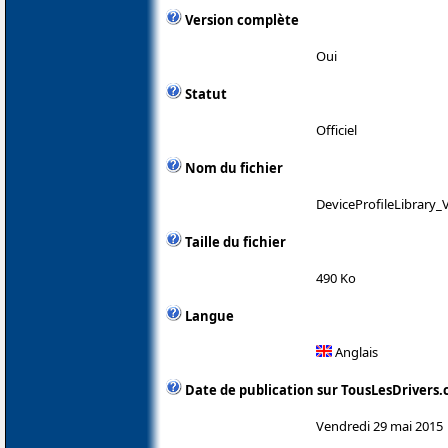
Version complète
Oui
Statut
Officiel
Nom du fichier
DeviceProfileLibrary_V
Taille du fichier
490 Ko
Langue
Anglais
Date de publication sur TousLesDrivers
Vendredi 29 mai 2015