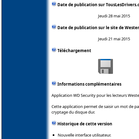
Date de publication sur TousLesDrivers
Jeudi 28 mai 2015
Date de publication sur le site de Wester
Jeudi 21 mai 2015
Téléchargement
Informations complémentaires
Application WD Security pour les lecteurs Wester
Cette application permet de saisir un mot de pa
cryptage du disque dur.
Historique de cette version
Nouvelle interface utilisateur.