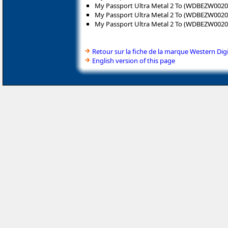
My Passport Ultra Metal 2 To (WDBEZW002
My Passport Ultra Metal 2 To (WDBEZW002
My Passport Ultra Metal 2 To (WDBEZW0020
Retour sur la fiche de la marque Western Digi
English version of this page