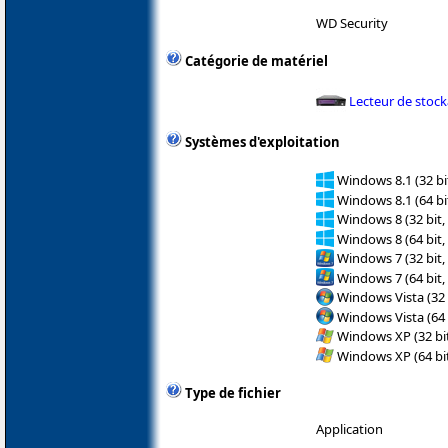
WD Security
Catégorie de matériel
Lecteur de stoc
Systèmes d'exploitation
Windows 8.1 (32 bit
Windows 8.1 (64 bit
Windows 8 (32 bit,
Windows 8 (64 bit,
Windows 7 (32 bit,
Windows 7 (64 bit,
Windows Vista (32 
Windows Vista (64 
Windows XP (32 bit
Windows XP (64 bit
Type de fichier
Application