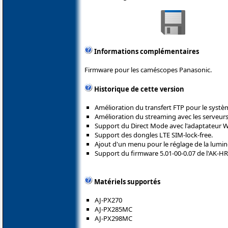
Informations complémentaires
Firmware pour les caméscopes Panasonic.
Historique de cette version
Amélioration du transfert FTP pour le systè
Amélioration du streaming avec les serveurs
Support du Direct Mode avec l'adaptateur 
Support des dongles LTE SIM-lock-free.
Ajout d'un menu pour le réglage de la lumino
Support du firmware 5.01-00-0.07 de l'AK-H
Matériels supportés
AJ-PX270
AJ-PX285MC
AJ-PX298MC