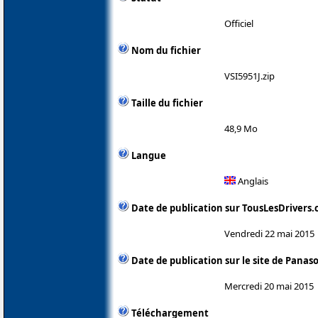
Officiel
Nom du fichier
VSI5951J.zip
Taille du fichier
48,9 Mo
Langue
Anglais
Date de publication sur TousLesDrivers
Vendredi 22 mai 2015
Date de publication sur le site de Panas
Mercredi 20 mai 2015
Téléchargement