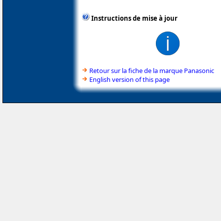
Instructions de mise à jour
Retour sur la fiche de la marque Panasonic
English version of this page