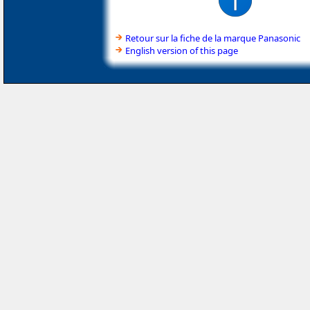
Retour sur la fiche de la marque Panasonic
English version of this page