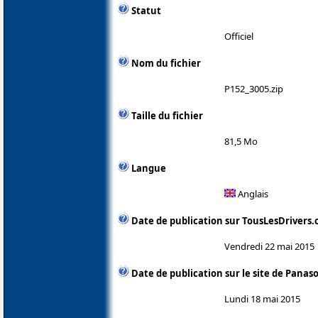
Statut
Officiel
Nom du fichier
P152_3005.zip
Taille du fichier
81,5 Mo
Langue
Anglais
Date de publication sur TousLesDrivers
Vendredi 22 mai 2015
Date de publication sur le site de Panas
Lundi 18 mai 2015