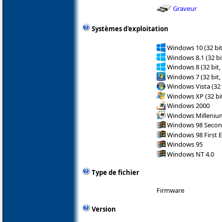
Graveur
Systèmes d'exploitation
Windows 10 (32 bit
Windows 8.1 (32 bit
Windows 8 (32 bit,
Windows 7 (32 bit,
Windows Vista (32 
Windows XP (32 bit
Windows 2000
Windows Milleniu
Windows 98 Secon
Windows 98 First E
Windows 95
Windows NT 4.0
Type de fichier
Firmware
Version