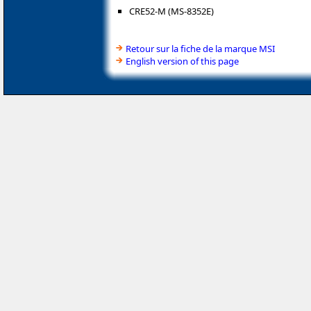
CRE52-M (MS-8352E)
Retour sur la fiche de la marque MSI
English version of this page