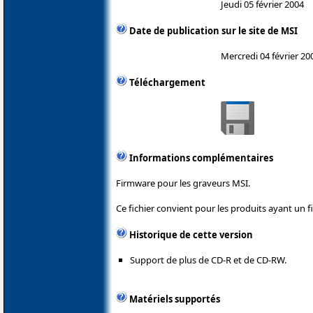
Jeudi 05 février 2004
Date de publication sur le site de MSI
Mercredi 04 février 20
Téléchargement
Informations complémentaires
Firmware pour les graveurs MSI.
Ce fichier convient pour les produits ayant un f
Historique de cette version
Support de plus de CD-R et de CD-RW.
Matériels supportés