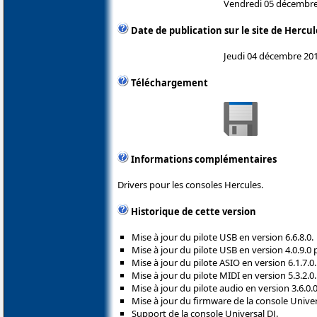
Vendredi 05 décembre
Date de publication sur le site de Hercul
Jeudi 04 décembre 20
Téléchargement
Informations complémentaires
Drivers pour les consoles Hercules.
Historique de cette version
Mise à jour du pilote USB en version 6.6.8.0.
Mise à jour du pilote USB en version 4.0.9.0
Mise à jour du pilote ASIO en version 6.1.7.0.
Mise à jour du pilote MIDI en version 5.3.2.0.
Mise à jour du pilote audio en version 3.6.0.0
Mise à jour du firmware de la console Univer
Support de la console Universal DJ.