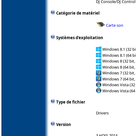
DJ Console/DJ Control
Catégorie de matériel
Carte son
Systèmes d'exploitation
Windows 8.1 (32 bit
Windows 8.1 (64 bit
Windows 8 (32 bit,
Windows 8 (64 bit,
Windows 7 (32 bit,
Windows 7 (64 bit,
Windows Vista (32 
Windows Vista (64 
Type de fichier
Drivers
Version
3.HDJS.2014