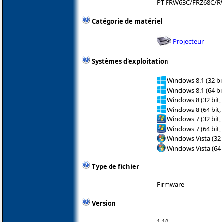
PT-FRW63C/FRZ68C/R
Catégorie de matériel
Projecteur
Systèmes d'exploitation
Windows 8.1 (32 bit
Windows 8.1 (64 bit
Windows 8 (32 bit,
Windows 8 (64 bit,
Windows 7 (32 bit,
Windows 7 (64 bit,
Windows Vista (32 
Windows Vista (64 
Type de fichier
Firmware
Version
1.10