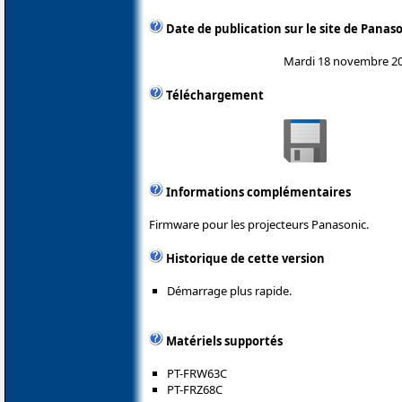
Date de publication sur le site de Panas
Mardi 18 novembre 2
Téléchargement
Informations complémentaires
Firmware pour les projecteurs Panasonic.
Historique de cette version
Démarrage plus rapide.
Matériels supportés
PT-FRW63C
PT-FRZ68C