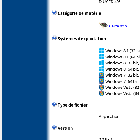
DJUCED 40°
Catégorie de matériel
Carte son
Systèmes d'exploitation
Windows 8.1 (32 bit
Windows 8.1 (64 bit
Windows 8 (32 bit,
Windows 8 (64 bit,
Windows 7 (32 bit,
Windows 7 (64 bit,
Windows Vista (32 
Windows Vista (64 
Type de fichier
Application
Version
2.0.97.1