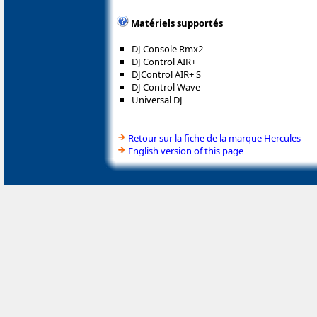
Matériels supportés
DJ Console Rmx2
DJ Control AIR+
DJControl AIR+ S
DJ Control Wave
Universal DJ
Retour sur la fiche de la marque Hercules
English version of this page