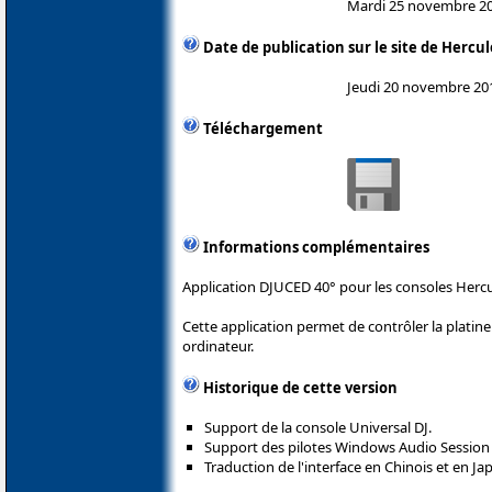
Mardi 25 novembre 2
Date de publication sur le site de Hercul
Jeudi 20 novembre 20
Téléchargement
Informations complémentaires
Application DJUCED 40° pour les consoles Hercu
Cette application permet de contrôler la plati
ordinateur.
Historique de cette version
Support de la console Universal DJ.
Support des pilotes Windows Audio Session 
Traduction de l'interface en Chinois et en Ja