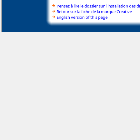
Pensez à lire le dossier sur l'installation des d
Retour sur la fiche de la marque Creative
English version of this page