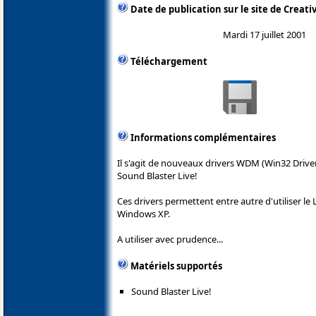
Date de publication sur le site de Creati
Mardi 17 juillet 2001
Téléchargement
Informations complémentaires
Il s'agit de nouveaux drivers WDM (Win32 Driver
Sound Blaster Live!
Ces drivers permettent entre autre d'utiliser l
Windows XP.
A utiliser avec prudence...
Matériels supportés
Sound Blaster Live!