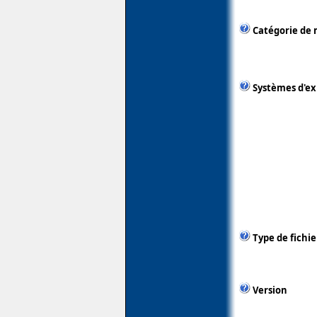
Catégorie de 
Systèmes d'ex
Type de fichie
Version