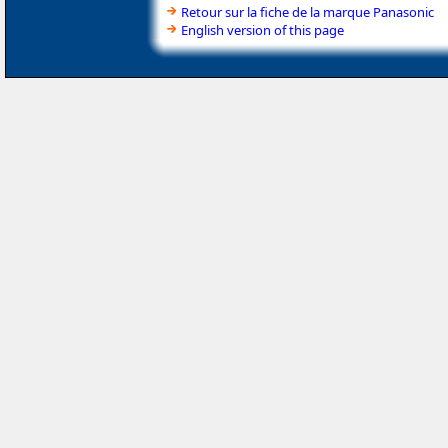
Retour sur la fiche de la marque Panasonic
English version of this page