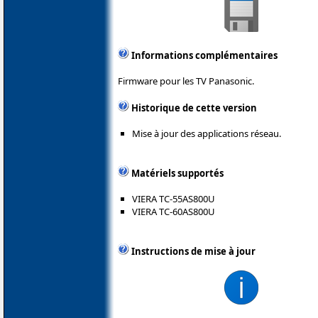
Informations complémentaires
Firmware pour les TV Panasonic.
Historique de cette version
Mise à jour des applications réseau.
Matériels supportés
VIERA TC-55AS800U
VIERA TC-60AS800U
Instructions de mise à jour