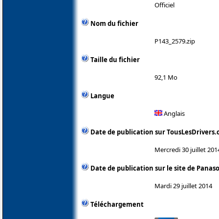
Officiel
Nom du fichier
P143_2579.zip
Taille du fichier
92,1 Mo
Langue
Anglais
Date de publication sur TousLesDrivers
Mercredi 30 juillet 201
Date de publication sur le site de Panas
Mardi 29 juillet 2014
Téléchargement