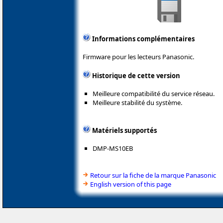
Informations complémentaires
Firmware pour les lecteurs Panasonic.
Historique de cette version
Meilleure compatibilité du service réseau.
Meilleure stabilité du système.
Matériels supportés
DMP-MS10EB
Retour sur la fiche de la marque Panasonic
English version of this page