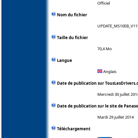
Officiel
Nom du fichier
UPDATE_MS10EB_V115
Taille du fichier
70,4 Mo
Langue
Anglais
Date de publication sur TousLesDrivers
Mercredi 30 juillet 201
Date de publication sur le site de Panas
Mardi 29 juillet 2014
Téléchargement