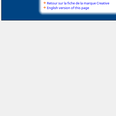
Retour sur la fiche de la marque Creative
English version of this page