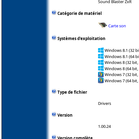
Sound Blaster ZxR
Catégorie de matériel
Carte son
Systèmes d'exploitation
Windows 8.1 (32 bit
Windows 8.1 (64 bit
Windows 8 (32 bit,
Windows 8 (64 bit,
Windows 7 (32 bit,
Windows 7 (64 bit,
Type de fichier
Drivers
Version
1.00.24
Version complète