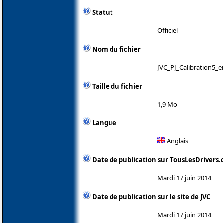
Statut
Officiel
Nom du fichier
JVC_PJ_Calibration5_e
Taille du fichier
1,9 Mo
Langue
Anglais
Date de publication sur TousLesDrivers
Mardi 17 juin 2014
Date de publication sur le site de JVC
Mardi 17 juin 2014