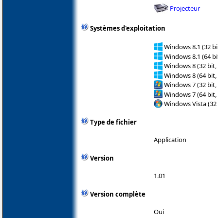
Projecteur
Systèmes d'exploitation
Windows 8.1 (32 bit
Windows 8.1 (64 bit
Windows 8 (32 bit,
Windows 8 (64 bit,
Windows 7 (32 bit,
Windows 7 (64 bit,
Windows Vista (32 
Type de fichier
Application
Version
1.01
Version complète
Oui