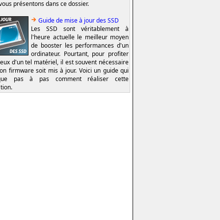
vous présentons dans ce dossier.
Guide de mise à jour des SSD
Les SSD sont véritablement à
l'heure actuelle le meilleur moyen
de booster les performances d'un
ordinateur. Pourtant, pour profiter
eux d'un tel matériel, il est souvent nécessaire
on firmware soit mis à jour. Voici un guide qui
ique pas à pas comment réaliser cette
tion.