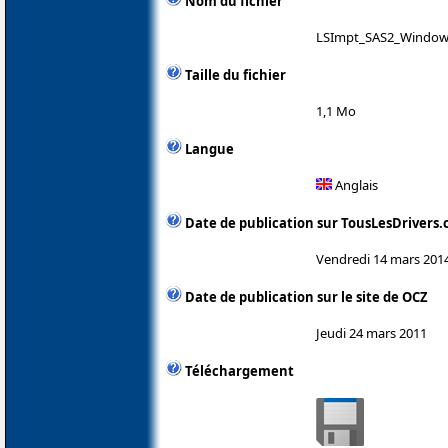
Nom du fichier
LSImpt_SAS2_Windows
Taille du fichier
1,1 Mo
Langue
Anglais
Date de publication sur TousLesDrivers
Vendredi 14 mars 201
Date de publication sur le site de OCZ
Jeudi 24 mars 2011
Téléchargement