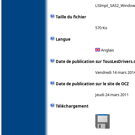
LSImpt_SAS2_Windows
Taille du fichier
570 Ko
Langue
Anglais
Date de publication sur TousLesDrivers
Vendredi 14 mars 201
Date de publication sur le site de OCZ
Jeudi 24 mars 2011
Téléchargement