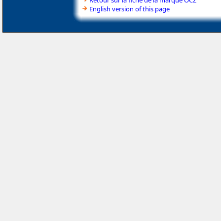
English version of this page