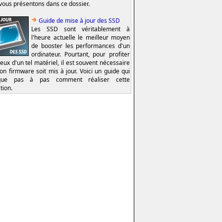
vous présentons dans ce dossier.
Guide de mise à jour des SSD
Les SSD sont véritablement à
l'heure actuelle le meilleur moyen
de booster les performances d'un
ordinateur. Pourtant, pour profiter
eux d'un tel matériel, il est souvent nécessaire
on firmware soit mis à jour. Voici un guide qui
ique pas à pas comment réaliser cette
tion.