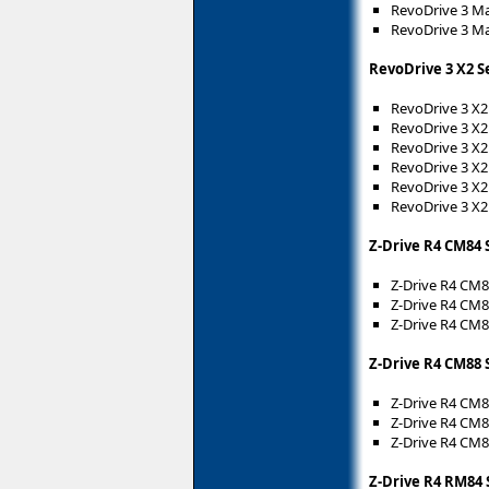
RevoDrive 3 M
RevoDrive 3 M
RevoDrive 3 X2 S
RevoDrive 3 X
RevoDrive 3 X
RevoDrive 3 X
RevoDrive 3 X
RevoDrive 3 X
RevoDrive 3 X
Z-Drive R4 CM84 
Z-Drive R4 CM
Z-Drive R4 CM
Z-Drive R4 CM8
Z-Drive R4 CM88 
Z-Drive R4 CM
Z-Drive R4 CM8
Z-Drive R4 CM8
Z-Drive R4 RM84 