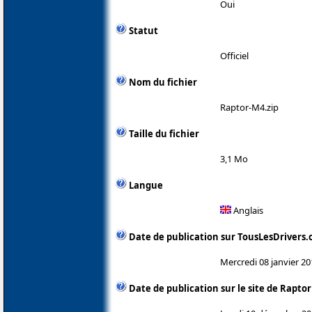
Oui
Statut
Officiel
Nom du fichier
Raptor-M4.zip
Taille du fichier
3,1 Mo
Langue
Anglais
Date de publication sur TousLesDrivers
Mercredi 08 janvier 20
Date de publication sur le site de Rapt