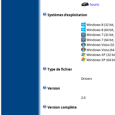
Souris
Systèmes d'exploitation
Windows 8 (32 bit,
Windows 8 (64 bit,
Windows 7 (32 bit,
Windows 7 (64 bit,
Windows Vista (32 
Windows Vista (64 
Windows XP (32 bit
Windows XP (64 bit
Type de fichier
Drivers
Version
2.0
Version complète