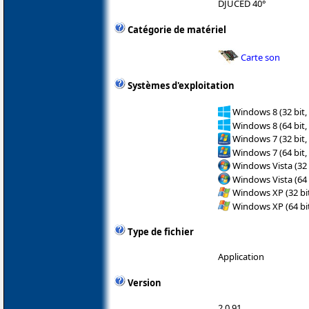
DJUCED 40°
Catégorie de matériel
Carte son
Systèmes d'exploitation
Windows 8 (32 bit,
Windows 8 (64 bit,
Windows 7 (32 bit,
Windows 7 (64 bit,
Windows Vista (32 
Windows Vista (64 
Windows XP (32 bit
Windows XP (64 bit
Type de fichier
Application
Version
2.0.91