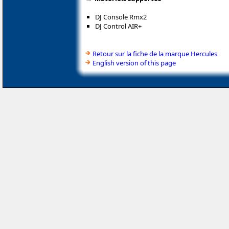
DJ Console Rmx2
DJ Control AIR+
Retour sur la fiche de la marque Hercules
English version of this page