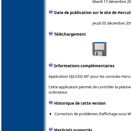
Mardi 17 décembre 2
Date de publication sur le site de Hercul
Jeudi 05 décembre 20
Téléchargement
Informations complémentaires
Application DJUCED 40° pour les consoles Hercu
Cette application permet de contrôler la plati
ordinateur.
Historique de cette version
Correction de problèmes d'affichage sous 
Matériels supportés