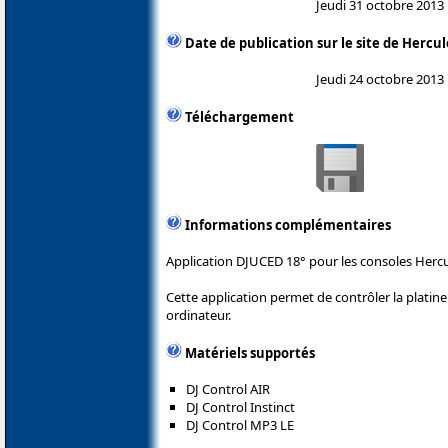
Jeudi 31 octobre 2013
Date de publication sur le site de Hercul
Jeudi 24 octobre 2013
Téléchargement
Informations complémentaires
Application DJUCED 18° pour les consoles Hercu
Cette application permet de contrôler la plati
ordinateur.
Matériels supportés
DJ Control AIR
DJ Control Instinct
DJ Control MP3 LE