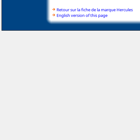
Retour sur la fiche de la marque Hercules
English version of this page