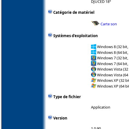
DJUCED 18°
Catégorie de matériel
Carte son
Systèmes d'exploitation
Windows 8 (32 bit,
Windows 8 (64 bit,
Windows 7 (32 bit,
Windows 7 (64 bit,
Windows Vista (32 
Windows Vista (64 
Windows XP (32 bit
Windows XP (64 bit
Type de fichier
Application
Version
1.0.90