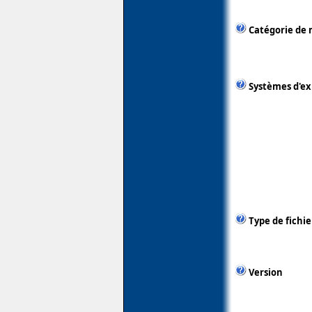
Catégorie de 
Systèmes d'ex
Type de fichie
Version