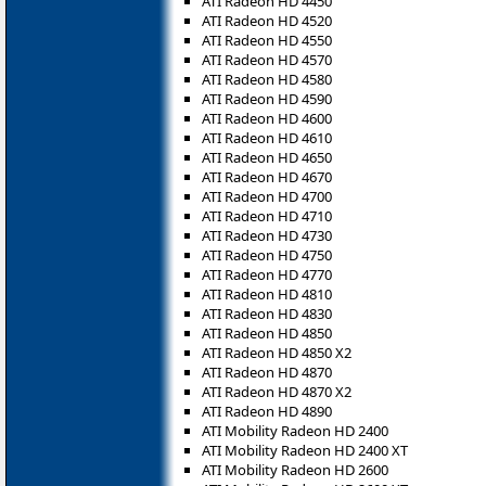
ATI Radeon HD 4450
ATI Radeon HD 4520
ATI Radeon HD 4550
ATI Radeon HD 4570
ATI Radeon HD 4580
ATI Radeon HD 4590
ATI Radeon HD 4600
ATI Radeon HD 4610
ATI Radeon HD 4650
ATI Radeon HD 4670
ATI Radeon HD 4700
ATI Radeon HD 4710
ATI Radeon HD 4730
ATI Radeon HD 4750
ATI Radeon HD 4770
ATI Radeon HD 4810
ATI Radeon HD 4830
ATI Radeon HD 4850
ATI Radeon HD 4850 X2
ATI Radeon HD 4870
ATI Radeon HD 4870 X2
ATI Radeon HD 4890
ATI Mobility Radeon HD 2400
ATI Mobility Radeon HD 2400 XT
ATI Mobility Radeon HD 2600