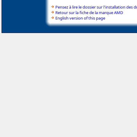
Pensez à lire le dossier sur l'installation des d
Retour sur la fiche de la marque AMD
English version of this page