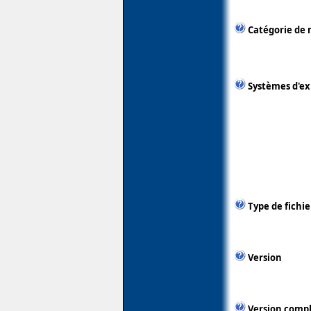
Catégorie de 
Systèmes d'ex
Type de fichie
Version
Version comp