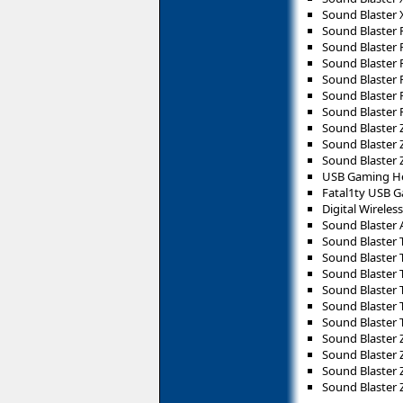
Sound Blaster 
Sound Blaster
Sound Blaster
Sound Blaster
Sound Blaster
Sound Blaster 
Sound Blaster 
Sound Blaster 
Sound Blaster 
Sound Blaster 
USB Gaming He
Fatal1ty USB 
Digital Wirele
Sound Blaster
Sound Blaster 
Sound Blaster 
Sound Blaster 
Sound Blaster 
Sound Blaster 
Sound Blaster 
Sound Blaster 
Sound Blaster 
Sound Blaster 
Sound Blaster 