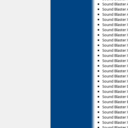
Sound Blaster 
Sound Blaster 
Sound Blaster 
Sound Blaster X
Sound Blaster X
Sound Blaster X
Sound Blaster 
Sound Blaster 
Sound Blaster
Sound Blaster 
Sound Blaster 
Sound Blaster 
Sound Blaster 
Sound Blaster X
Sound Blaster 
Sound Blaster 
Sound Blaster 
Sound Blaster 
Sound Blaster 
Sound Blaster 
Sound Blaster 
Sound Blaster 
Sound Blaster 
Sound Blaster X
Sound Blaster 