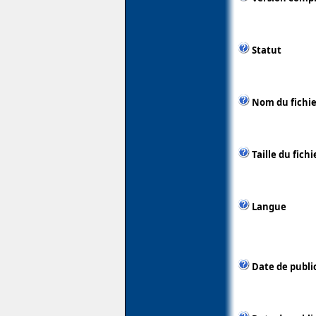
Statut
Nom du fichie
Taille du fichi
Langue
Date de publi