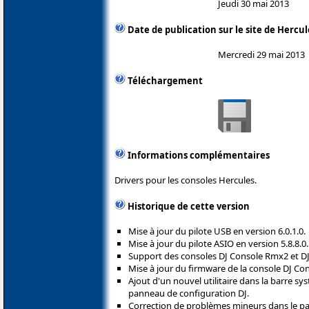
Jeudi 30 mai 2013
Date de publication sur le site de Hercul
Mercredi 29 mai 2013
Téléchargement
Informations complémentaires
Drivers pour les consoles Hercules.
Historique de cette version
Mise à jour du pilote USB en version 6.0.1.0.
Mise à jour du pilote ASIO en version 5.8.8.0.
Support des consoles DJ Console Rmx2 et DJ
Mise à jour du firmware de la console DJ Con
Ajout d'un nouvel utilitaire dans la barre s
panneau de configuration DJ.
Correction de problèmes mineurs dans le pa