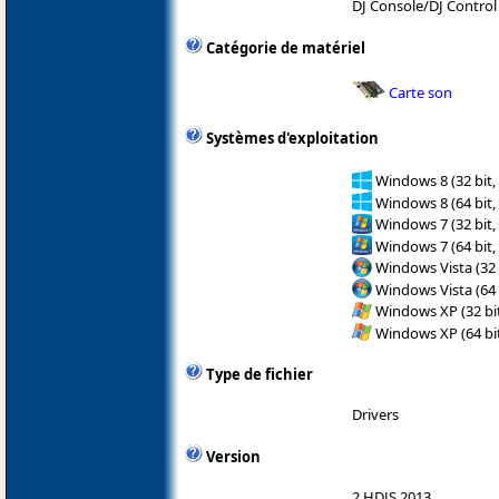
DJ Console/DJ Control
Catégorie de matériel
Carte son
Systèmes d'exploitation
Windows 8 (32 bit,
Windows 8 (64 bit,
Windows 7 (32 bit,
Windows 7 (64 bit,
Windows Vista (32 
Windows Vista (64 
Windows XP (32 bit
Windows XP (64 bit
Type de fichier
Drivers
Version
2.HDJS.2013