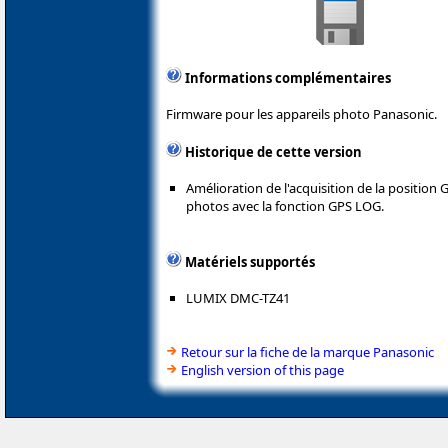
Informations complémentaires
Firmware pour les appareils photo Panasonic.
Historique de cette version
Amélioration de l'acquisition de la position
photos avec la fonction GPS LOG.
Matériels supportés
LUMIX DMC-TZ41
Retour sur la fiche de la marque Panasonic
English version of this page