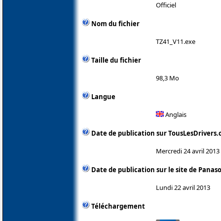
Officiel
Nom du fichier
TZ41_V11.exe
Taille du fichier
98,3 Mo
Langue
Anglais
Date de publication sur TousLesDrivers
Mercredi 24 avril 2013
Date de publication sur le site de Panas
Lundi 22 avril 2013
Téléchargement