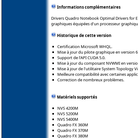
Informations complémentaires
Drivers Quadro Notebook Optimal Drivers for En
graphiques équipées d'un processeur graphiqu
Historique de cette version
Certification Microsoft WHQL.
Mise à jour du pilote graphique en version 6
Support de l'API CUDA 5.0.
Mise à jour du composant NVWMI en version
Mise à jour de l'utilitaire System Topology V
Meilleure compatibilité avec certaines applic
Correction de nombreux problèmes.
Matériels supportés
NVS 4200M
NVS 5200M
NVS 5400M
Quadro FX 360M
Quadro FX 370M
Quadro FX 380M