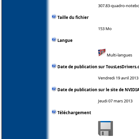
307.83-quadro-notebo
Taille du fichier
153 Mo
Langue
Multi-langues
Date de publication sur TousLesDrivers
Vendredi 19 avril 2013
Date de publication sur le site de NVIDI
Jeudi 07 mars 2013
Téléchargement