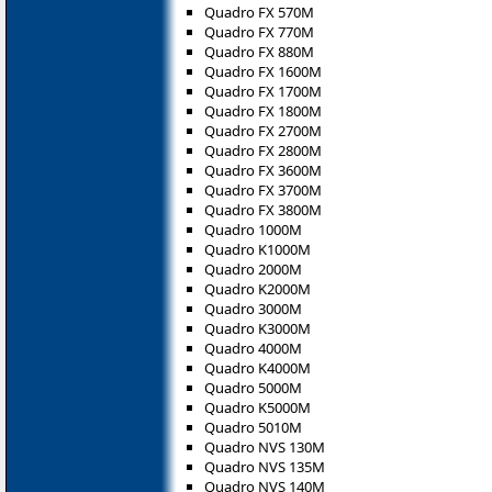
Quadro FX 570M
Quadro FX 770M
Quadro FX 880M
Quadro FX 1600M
Quadro FX 1700M
Quadro FX 1800M
Quadro FX 2700M
Quadro FX 2800M
Quadro FX 3600M
Quadro FX 3700M
Quadro FX 3800M
Quadro 1000M
Quadro K1000M
Quadro 2000M
Quadro K2000M
Quadro 3000M
Quadro K3000M
Quadro 4000M
Quadro K4000M
Quadro 5000M
Quadro K5000M
Quadro 5010M
Quadro NVS 130M
Quadro NVS 135M
Quadro NVS 140M