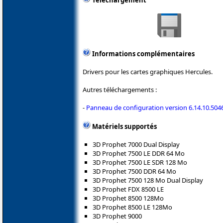
Téléchargement
Informations complémentaires
Drivers pour les cartes graphiques Hercules.
Autres téléchargements :
-
Panneau de configuration version 6.14.10.504
Matériels supportés
3D Prophet 7000 Dual Display
3D Prophet 7500 LE DDR 64 Mo
3D Prophet 7500 LE SDR 128 Mo
3D Prophet 7500 DDR 64 Mo
3D Prophet 7500 128 Mo Dual Display
3D Prophet FDX 8500 LE
3D Prophet 8500 128Mo
3D Prophet 8500 LE 128Mo
3D Prophet 9000