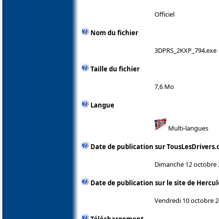
Officiel
Nom du fichier
3DPRS_2KXP_794.exe
Taille du fichier
7,6 Mo
Langue
Multi-langues
Date de publication sur TousLesDrivers
Dimanche 12 octobre 
Date de publication sur le site de Hercul
Vendredi 10 octobre 