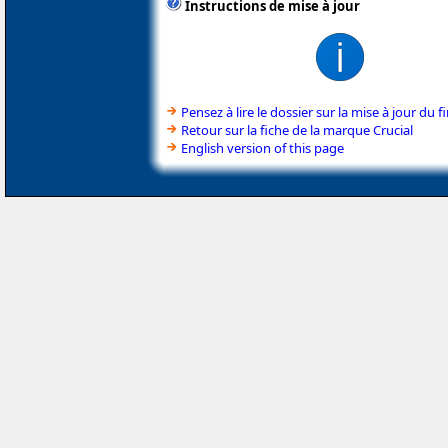
Instructions de mise à jour
Pensez à lire le dossier sur la mise à jour du
Retour sur la fiche de la marque Crucial
English version of this page