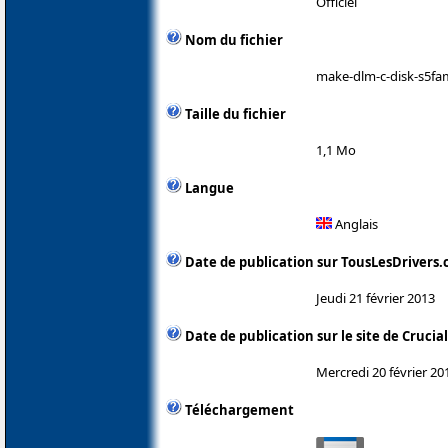
Officiel
Nom du fichier
make-dlm-c-disk-s5f
Taille du fichier
1,1 Mo
Langue
Anglais
Date de publication sur TousLesDrivers
Jeudi 21 février 2013
Date de publication sur le site de Crucial
Mercredi 20 février 20
Téléchargement