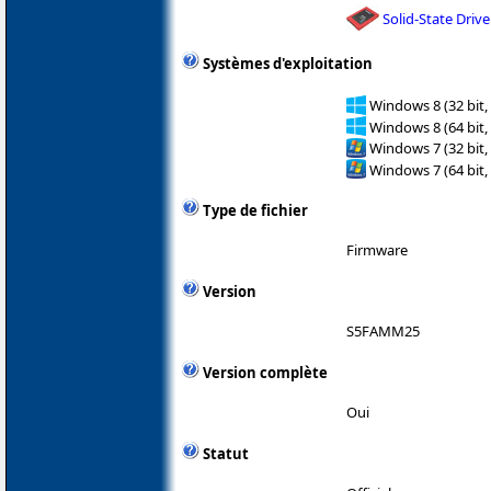
Solid-State Drive
Systèmes d'exploitation
Windows 8 (32 bit,
Windows 8 (64 bit,
Windows 7 (32 bit,
Windows 7 (64 bit,
Type de fichier
Firmware
Version
S5FAMM25
Version complète
Oui
Statut