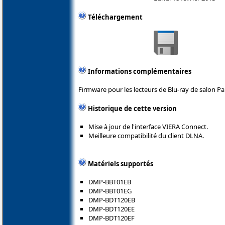
Téléchargement
Informations complémentaires
Firmware pour les lecteurs de Blu-ray de salon P
Historique de cette version
Mise à jour de l'interface VIERA Connect.
Meilleure compatibilité du client DLNA.
Matériels supportés
DMP-BBT01EB
DMP-BBT01EG
DMP-BDT120EB
DMP-BDT120EE
DMP-BDT120EF