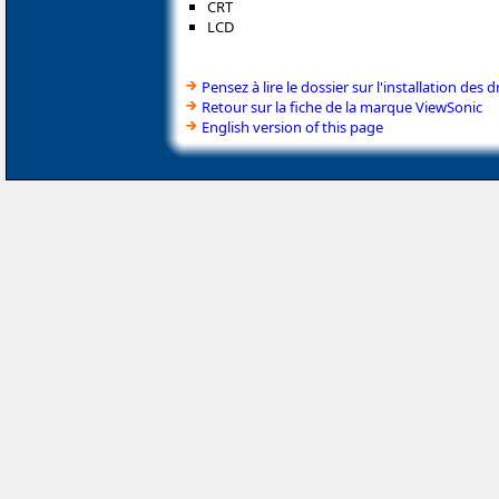
CRT
LCD
Pensez à lire le dossier sur l'installation des d
Retour sur la fiche de la marque ViewSonic
English version of this page