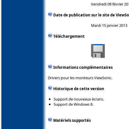
Vendredi 08 février 20
Date de publication sur le site de ViewS
Mardi 15 janvier 2013
Téléchargement
Informations complémentaires
Drivers pour les moniteurs ViewSonic.
Historique de cette version
Support de nouveaux écrans.
Support de Windows 8.
Matériels supportés