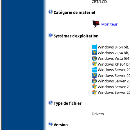
CRT/LCD
Catégorie de matériel
Moniteur
Systèmes d'exploitation
Windows 8 (64 bit,
Windows 7 (64 bit,
Windows Vista (64 
Windows XP (64 bit
Windows Server 2
Windows Server 2
Windows Server 200
Windows Server 200
Windows Server 200
Type de fichier
Drivers
Version