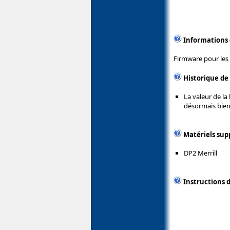
Informations
Firmware pour les
Historique de
La valeur de l
désormais bien 
Matériels sup
DP2 Merrill
Instructions d