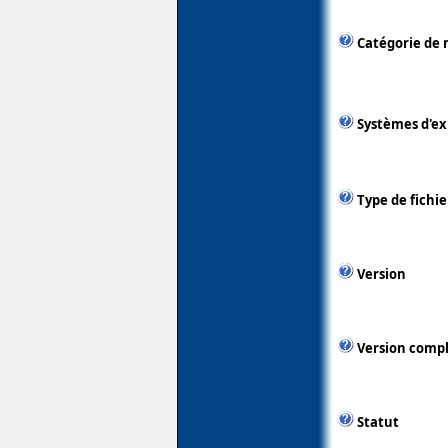
Catégorie de 
Systèmes d'ex
Type de fichie
Version
Version comp
Statut