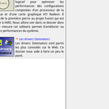
logiciel pour optimiser les
performances des configurations
composées d'un processeur de la
e et d'une carte graphique ATI Radeon. Il
t de la première pierre au projet Fusion qui est
er à AMD. Nous allons voir dans ce dossier dans
e mesure cet utilitaire permet d'améliorer ou
es performances du système.
Les drivers Detonators
Les drivers Detonators sont parmi
les plus convoités sur le Web. Ce
dossier vous aide à faire un peu le
point.