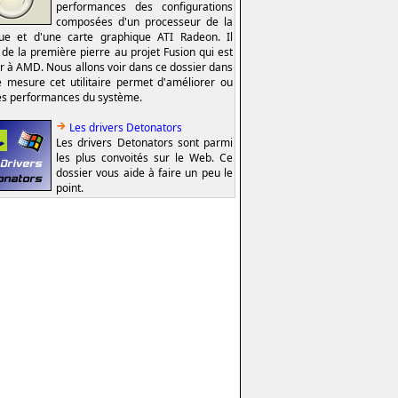
performances des configurations
composées d'un processeur de la
e et d'une carte graphique ATI Radeon. Il
t de la première pierre au projet Fusion qui est
er à AMD. Nous allons voir dans ce dossier dans
e mesure cet utilitaire permet d'améliorer ou
es performances du système.
Les drivers Detonators
Les drivers Detonators sont parmi
les plus convoités sur le Web. Ce
dossier vous aide à faire un peu le
point.