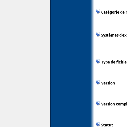
Catégorie de 
Systèmes d'ex
Type de fichie
Version
Version comp
Statut