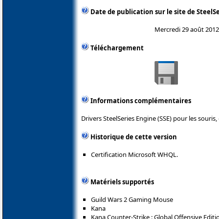
Date de publication sur le site de SteelS
Mercredi 29 août 2012
Téléchargement
Informations complémentaires
Drivers SteelSeries Engine (SSE) pour les souris,
Historique de cette version
Certification Microsoft WHQL.
Matériels supportés
Guild Wars 2 Gaming Mouse
Kana
Kana Counter-Strike : Global Offensive Editi