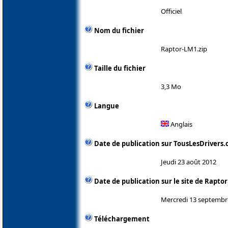
Officiel
Nom du fichier
Raptor-LM1.zip
Taille du fichier
3,3 Mo
Langue
Anglais
Date de publication sur TousLesDrivers
Jeudi 23 août 2012
Date de publication sur le site de Rapt
Mercredi 13 septembr
Téléchargement