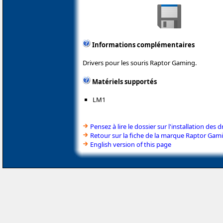
Informations complémentaires
Drivers pour les souris Raptor Gaming.
Matériels supportés
LM1
Pensez à lire le dossier sur l'installation des d
Retour sur la fiche de la marque Raptor Gam
English version of this page