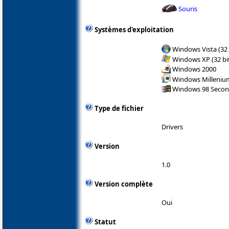
Souris
Systèmes d'exploitation
Windows Vista (32 
Windows XP (32 bit
Windows 2000
Windows Milleniu
Windows 98 Secon
Type de fichier
Drivers
Version
1.0
Version complète
Oui
Statut