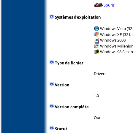
Souris
Systèmes d'exploitation
Windows Vista (32 
Windows XP (32 bit
Windows 2000
Windows Milleniu
Windows 98 Secon
Type de fichier
Drivers
Version
1.0
Version complète
Oui
Statut