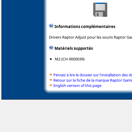
Informations complémentaires
Drivers Raptor Adjust pour les souris Raptor G
Matériels supportés
M2 (CH-9000039)
Pensez à lire le dossier sur l'installation des d
Retour sur la fiche de la marque Raptor Gam
English version of this page