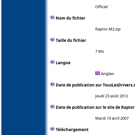
Officiel
Nom du fichier
Raptor-M2.zip
Taille du fichier
7 Mo
Langue
Anglais
Date de publication sur TousLesDrivers
Jeudi 23 août 2012
Date de publication sur le site de Rapt
Mardi 10 avril 2007
Téléchargement