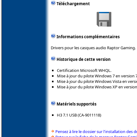
Téléchargement
Informations complémentaires
Drivers pour les casques audio Raptor Gaming.
Historique de cette version
Certification Microsoft WHQL.
Mise à jour du pilote Windows 7 en version 7
Mise à jour du pilote Windows Vista en versi
Mise à jour du pilote Windows XP en version
Matériels supportés
H3 7.1 USB (CA-9011118)
Pensez à lire le dossier sur l'installation des d