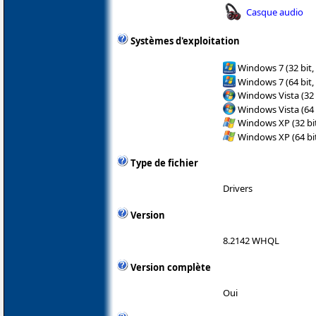
Casque audio
Systèmes d'exploitation
Windows 7 (32 bit,
Windows 7 (64 bit,
Windows Vista (32 
Windows Vista (64 
Windows XP (32 bit
Windows XP (64 bit
Type de fichier
Drivers
Version
8.2142 WHQL
Version complète
Oui