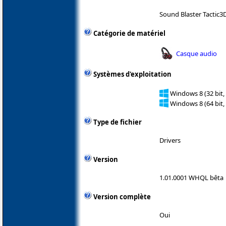
Sound Blaster Tactic3
Catégorie de matériel
Casque audio
Systèmes d'exploitation
Windows 8 (32 bit,
Windows 8 (64 bit,
Type de fichier
Drivers
Version
1.01.0001 WHQL bêta
Version complète
Oui