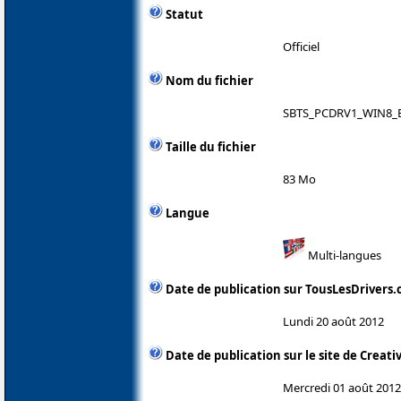
Statut
Officiel
Nom du fichier
SBTS_PCDRV1_WIN8_B
Taille du fichier
83 Mo
Langue
Multi-langues
Date de publication sur TousLesDrivers
Lundi 20 août 2012
Date de publication sur le site de Creati
Mercredi 01 août 2012