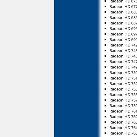
Radeon HD 67
Radeon HD 67
Radeon HD 68
Radeon HD 68
Radeon HD 68
Radeon HD 69
Radeon HD 69
Radeon HD 69
Radeon HD 74
Radeon HD 74
Radeon HD 74
Radeon HD 74
Radeon HD 74
Radeon HD 75
Radeon HD 75
Radeon HD 75
Radeon HD 75
Radeon HD 75
Radeon HD 75
Radeon HD 75
Radeon HD 76
Radeon HD 76
Radeon HD 76
Radeon HD 76
Radeon HD 76