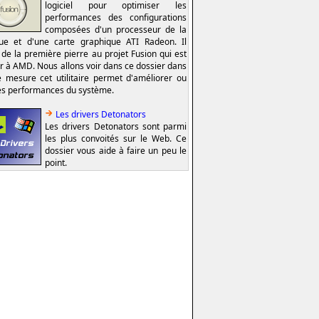
logiciel pour optimiser les
performances des configurations
composées d'un processeur de la
e et d'une carte graphique ATI Radeon. Il
t de la première pierre au projet Fusion qui est
er à AMD. Nous allons voir dans ce dossier dans
e mesure cet utilitaire permet d'améliorer ou
es performances du système.
Les drivers Detonators
Les drivers Detonators sont parmi
les plus convoités sur le Web. Ce
dossier vous aide à faire un peu le
point.