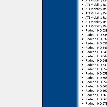
ATI Mobility R
ATI Mobility R
ATI Mobility R
ATI Mobility R
ATI Mobility R
ATI Mobility R
ATI Mobility R
Radeon HD 63
Radeon HD 63
Radeon HD 63
Radeon HD 63
Radeon HD 64
Radeon HD 64
Radeon HD 64
Radeon HD 64
Radeon HD 64
Radeon HD 65
Radeon HD 65
Radeon HD 65
Radeon HD 65
Radeon HD 66
Radeon HD 66
Radeon HD 66
Radeon HD 66
Radeon HD 67