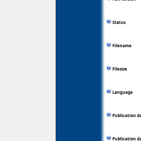
Status
Filename
Filesize
Language
Publication d
Publication d