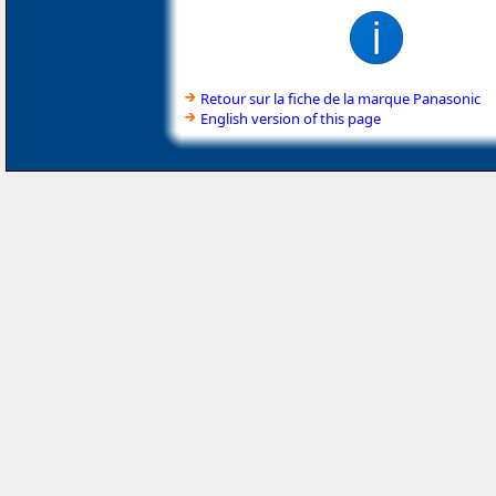
Retour sur la fiche de la marque Panasonic
English version of this page