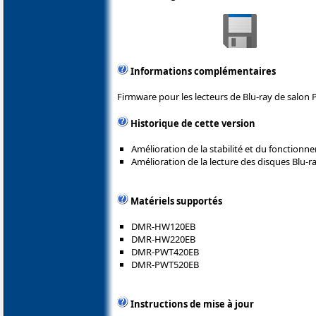
Informations complémentaires
Firmware pour les lecteurs de Blu-ray de salon 
Historique de cette version
Amélioration de la stabilité et du fonction
Amélioration de la lecture des disques Blu-ra
Matériels supportés
DMR-HW120EB
DMR-HW220EB
DMR-PWT420EB
DMR-PWT520EB
Instructions de mise à jour