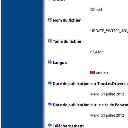
Officiel
Nom du fichier
UPDATE_PWT520_420
Taille du fichier
87,4 Mo
Langue
Anglais
Date de publication sur TousLesDrivers
Mardi 31 juillet 2012
Date de publication sur le site de Panas
Mardi 31 juillet 2012
Téléchargement