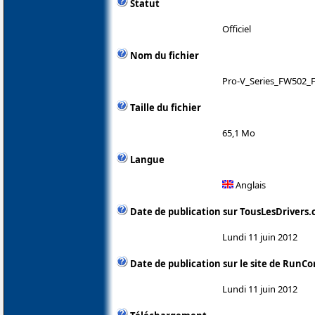
Statut
Officiel
Nom du fichier
Pro-V_Series_FW502_
Taille du fichier
65,1 Mo
Langue
Anglais
Date de publication sur TousLesDrivers
Lundi 11 juin 2012
Date de publication sur le site de RunCo
Lundi 11 juin 2012