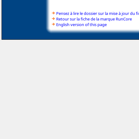
Pensez à lire le dossier sur la mise à jour du
Retour sur la fiche de la marque RunCore
English version of this page