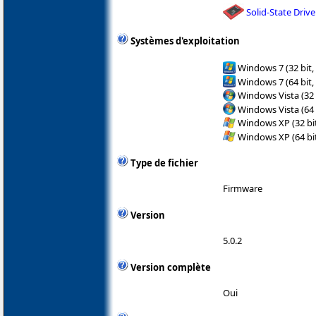
Solid-State Drive
Systèmes d'exploitation
Windows 7 (32 bit,
Windows 7 (64 bit,
Windows Vista (32 
Windows Vista (64 
Windows XP (32 bit
Windows XP (64 bit
Type de fichier
Firmware
Version
5.0.2
Version complète
Oui