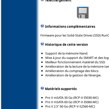
Téléchargement
Informations complémentaires
Firmware pour les Solid-State Drives (SSD) RunC
Historique de cette version
Support de la mémoire Nand.
Mise à jour du support du SMART et des log
Meilleur fonctionnement matériel du SSD.
Amélioration de la lecture de la mémoire ta
Amélioration du comptage des blocs.
Amélioration de la gestion de l'énergie.
Matériels supportés
Pro V mSATA 30 Go (RCP-V-I5030-MC)
Pro V mSATA 60 Go (RCP-V-I5060-MC)
Pro V 2.5" 60 Go (RCP-V-S2560-MC)