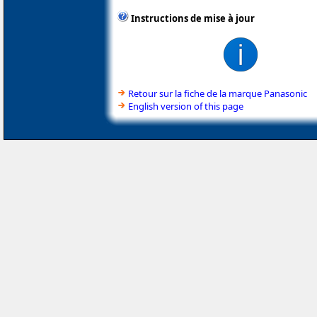
Instructions de mise à jour
Retour sur la fiche de la marque Panasonic
English version of this page