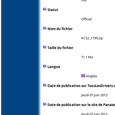
Statut
Officiel
Nom du fichier
N122_1190.zip
Taille du fichier
71,1 Mo
Langue
Anglais
Date de publication sur TousLesDrivers
Jeudi 07 juin 2012
Date de publication sur le site de Panas
Jeudi 07 juin 2012