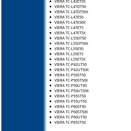
VIERA TC-L42ET5X
VIERA TC-L47DT50
VIERA TC-L47DT50X
VIERA TC-L47E50
VIERA TC-L47E50X
VIERA TC-L47ET5
VIERA TC-L47ET5X
VIERA TC-L55DT50
VIERA TC-L55DT50X
VIERA TC-L55E50
VIERA TC-L55ET5
VIERA TC-L55ET5X
VIERA TC-P42UT50
VIERA TC-P42UT50X
VIERA TC-P50ST50
VIERA TC-P50ST50X
VIERA TC-P50UT50
VIERA TC-P50UT50X
VIERA TC-P55ST50
VIERA TC-P55UT50
VIERA TC-P60ST50
VIERA TC-P60ST50X
VIERA TC-P60UT50
VIERA TC-P65ST50