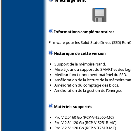
Téléchargement
Informations complémentaires
Firmware pour les Solid-State Drives (SSD) RunC
Historique de cette version
Support de la mémoire Nand.
Mise à jour du support du SMART et des log
Meilleur fonctionnement matériel du SSD.
Amélioration de la lecture de la mémoire ta
Amélioration du comptage des blocs.
Amélioration de la gestion de l'énergie.
Matériels supportés
Pro V 2.5" 60 Go (RCP-V-T2560-MC)
Pro V 2.5" 120 Go (RCP-V-S251B-MC)
Pro V 2.5" 120 Go (RCP-V-T251B-MC)