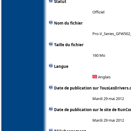
Statut
Officiel
Nom du fichier
Pro-V_Series_GFW502
Taille du fichier
160 Mo
Langue
Anglais
Date de publication sur TousLesDrivers
Mardi 29 mai 2012
Date de publication sur le site de RunCo
Mardi 29 mai 2012