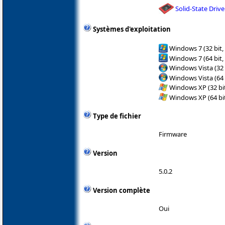
Solid-State Drive
Systèmes d'exploitation
Windows 7 (32 bit,
Windows 7 (64 bit,
Windows Vista (32 
Windows Vista (64 
Windows XP (32 bit
Windows XP (64 bit
Type de fichier
Firmware
Version
5.0.2
Version complète
Oui